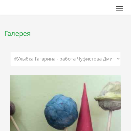
Галерея