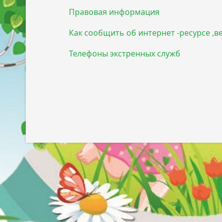
Правовая информация
Как сообщить об интернет -ресурсе ,
Телефоны экстренных служб