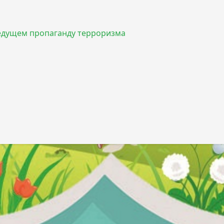
ведущем пропаганду терроризма