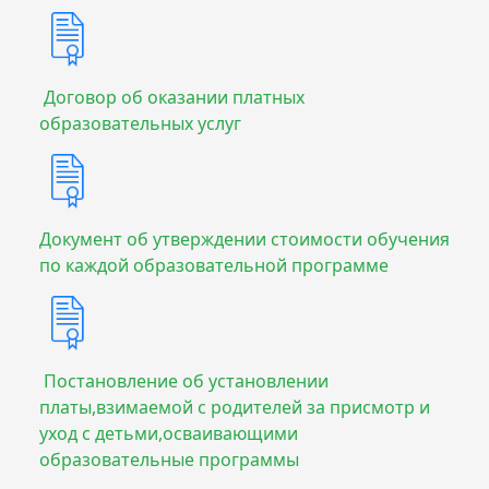
Договор об оказании платных
образовательных услуг
Документ об утверждении стоимости обучения
по каждой образовательной программе
Постановление об установлении
платы,взимаемой с родителей за присмотр и
уход с детьми,осваивающими
образовательные программы