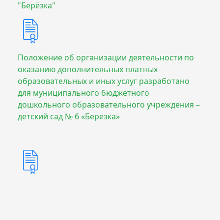
"Берёзка"
Положение об организации деятельности по
оказанию дополнительных платных
образовательных и иных услуг разработано
для муниципального бюджетного
дошкольного образовательного учреждения –
детский сад № 6 «Березка»