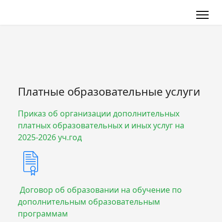
Платные образовательные услуги
Приказ об организации дополнительных
платных образовательных и иных услуг на
2025-2026 уч.год
Договор об образовании на обучение по
дополнительным образовательным
программам