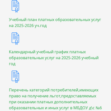
Учебный план платных образовательных услуг
на 2025-2026 уч.год
Календарный учебный график платных
образовательных услуг на 2025-2026 учебный
год
Перечень категорий потребителей,имеющих
право на получение льгот,предоставляемых
при оказании платных дополнительных
образовательных и иных услуг в МБДОУ д\с №6