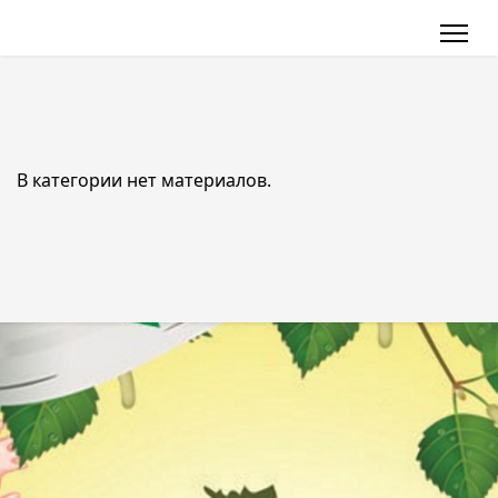
В категории нет материалов.