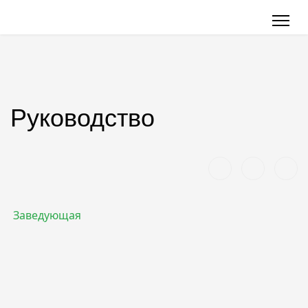
Руководство
Заведующая