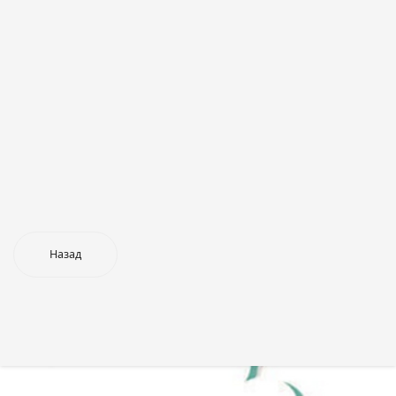
Назад