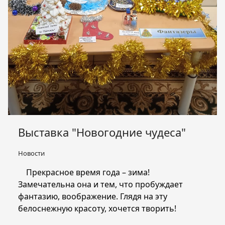
Выставка "Новогодние чудеса"
Новости
Прекрасное время года – зима!
Замечательна она и тем, что пробуждает
фантазию, воображение. Глядя на эту
белоснежную красоту, хочется творить!