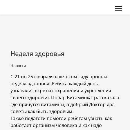
Неделя здоровья
Новости
С 21 по 25 февраля в детском саду прошла
неделя здоровья. Ребята каждый день
узнавали секреты сохранения и укрепления
своего здоровья. Повар Витаминка рассказала
где прячутся витамины, а добрый Доктор дал
советы как быть здоровым.
Также педагоги помогли ребятам узнать как
работает организм человека и как надо