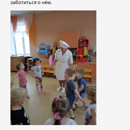
заботиться о нём.