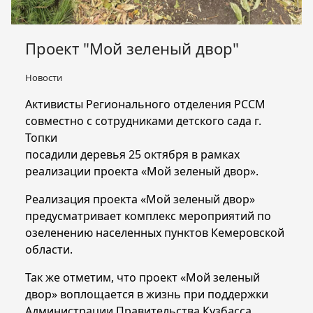
Проект "Мой зеленый двор"
Новости
Активисты Регионального отделения РССМ
совместно с сотрудниками детского сада г.
Топки
посадили деревья 25 октября в рамках
реализации проекта «Мой зеленый двор».
Реализация проекта «Мой зеленый двор»
предусматривает комплекс мероприятий по
озеленению населенных пунктов Кемеровской
области.
Так же отметим, что проект «Мой зеленый
двор» воплощается в жизнь при поддержки
Администрации Правительства Кузбасса,