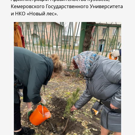
Кемеровского Государственного Университета
и НКО «Новый лес».