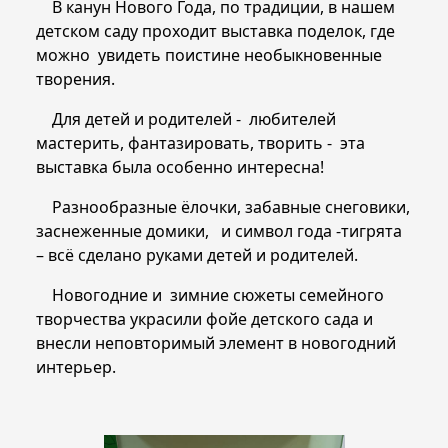
В канун Нового Года, по традиции, в нашем
детском саду проходит выставка поделок, где
можно увидеть поистине необыкновенные
творения.
Для детей и родителей - любителей
мастерить, фантазировать, творить - эта
выставка была особенно интересна!
Разнообразные ёлочки, забавные снеговики,
заснеженные домики, и символ года -тигрята
– всё сделано руками детей и родителей.
Новогодние и зимние сюжеты семейного
творчества украсили фойе детского сада и
внесли неповторимый элемент в новогодний
интерьер.