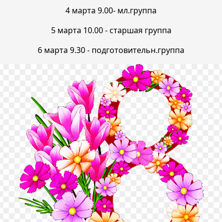
4 марта 9.00- мл.группа
5 марта 10.00 - старшая группа
6 марта 9.30 - подготовительн.группа