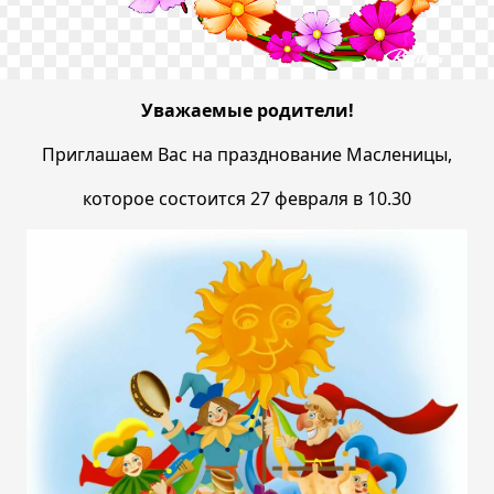
Уважаемые родители!
Приглашаем Вас на празднование Масленицы,
которое состоится 27 февраля в 10.30