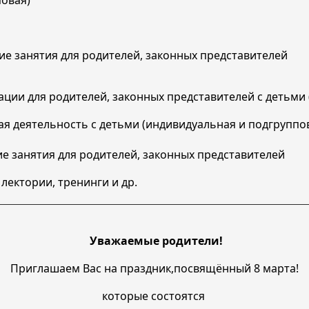
повая)
ие занятия для родителей, законных представителей
ации для родителей, законных представителей с детьми
ая деятельность с детьми (индивидуальная и подгруппо
е занятия для родителей, законных представителей
лектории, тренинги и др.
Уважаемые родители!
Приглашаем Вас на праздник,посвящённый 8 марта!
которые состоятся