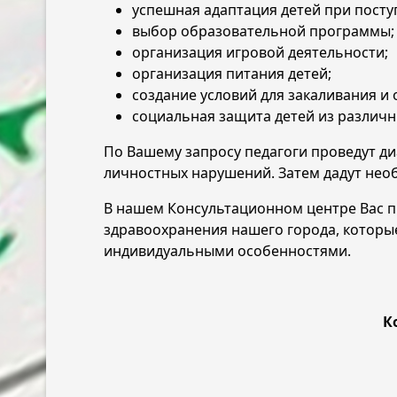
успешная адаптация детей при посту
выбор образовательной программы;
организация игровой деятельности;
организация питания детей;
создание условий для закаливания и 
социальная защита детей из различн
По Вашему запросу педагоги проведут д
личностных нарушений. Затем дадут нео
В нашем Консультационном центре Вас 
здравоохранения нашего города, которы
индивидуальными особенностями.
К