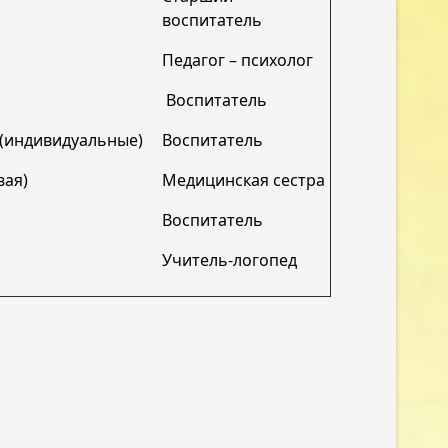
воспитатель
Педагог – психолог
Воспитатель
 (индивидуальные)
Воспитатель
вая)
Медицинская сестра
Воспитатель
Учитель-логопед