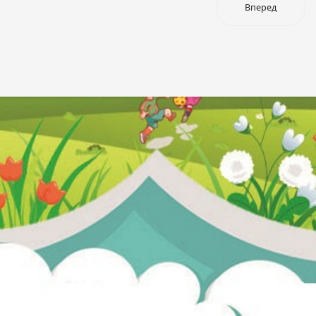
Вперед