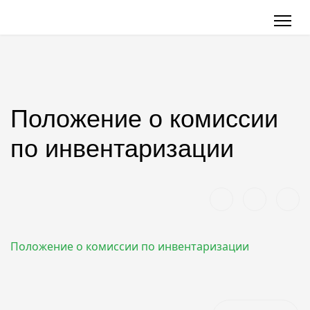
Положение о комиссии
по инвентаризации
Положение о комиссии по инвентаризации